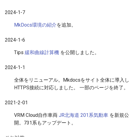
2024-1-7
MkDocs環境の紹介
を追加。
2024-1-6
Tips
緩和曲線計算機
を公開しました。
2024-1-1
全体をリニューアル。Mkdocsをサイト全体に導入し
HTTPS接続に対応しました。 一部のページを終了。
2021-2-01
VRM Cloud自作車両
JR北海道 201系気動車
を新規公
開。731系もアップデート。